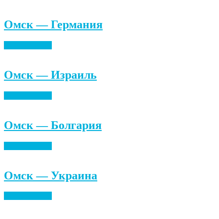
Омск — Германия
Найти билеты
Омск — Израиль
Найти билеты
Омск — Болгария
Найти билеты
Омск — Украина
Найти билеты