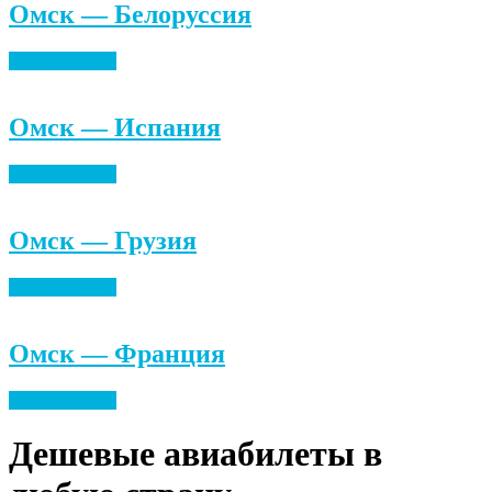
Омск — Белоруссия
Найти билеты
Омск — Испания
Найти билеты
Омск — Грузия
Найти билеты
Омск — Франция
Найти билеты
Дешевые авиабилеты в