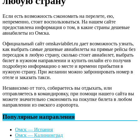
любую страну
Если есть возможность сэкономить на перелете, ею,
непременно, стоит воспользоваться. На нашем сайте
предоставлена информация о том, в какие страны дешевые
авиабилеты из Омска.
Официальный сайт omskaviabilet.ru дает возможность узнать,
как выбрать самые дешевые авиабилеты на прямые рейсы без
пересадок в любую страну, сколько стоит авиабилет, выбрать
билет в нужном направлении и купить онлайн его получив
подробную информацию о месте и времени прибытия в
нужную страну. При желании можно забронировать номер в
отеле и заказать такси.
Независимо от того, собираетесь вы отдыхать, или
отправляетесь в командировку, при помощи нашего сайта вы
можете значительно сэкономить на покупке билета в любом
направлении из омского аэропорта.
Популярные направления
Омск — Испания
Омск — Калининград