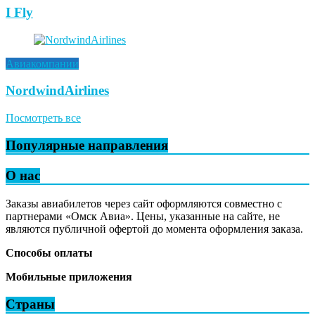
I Fly
Авиакомпании
NordwindAirlines
Посмотреть все
Популярные направления
О нас
Заказы авиабилетов через сайт оформляются совместно с
партнерами «Омск Авиа». Цены, указанные на сайте, не
являются публичной офертой до момента оформления заказа.
Способы оплаты
Мобильные приложения
Страны