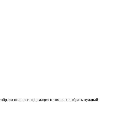
собрали полная информация о том, как выбрать нужный