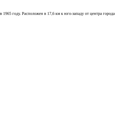
1965 году. Расположен в 17,6 км к юго-западу от центра города