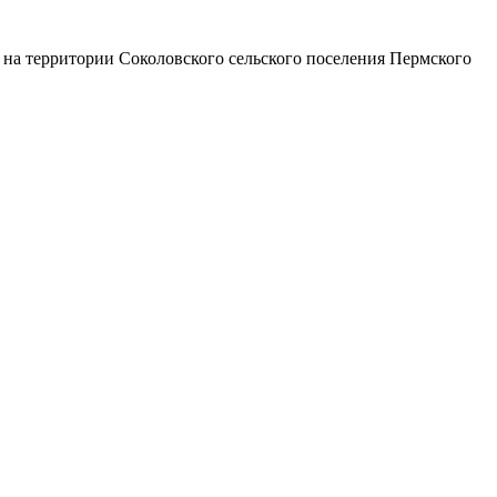
 на территории Соколовского сельского поселения Пермского