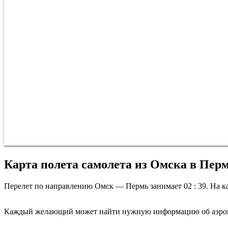
Карта полета самолета из Омска в Пер
Перелет по направлению Омск — Пермь занимает 02 : 39. На ка
Каждый желающий может найти нужную информацию об аэропо