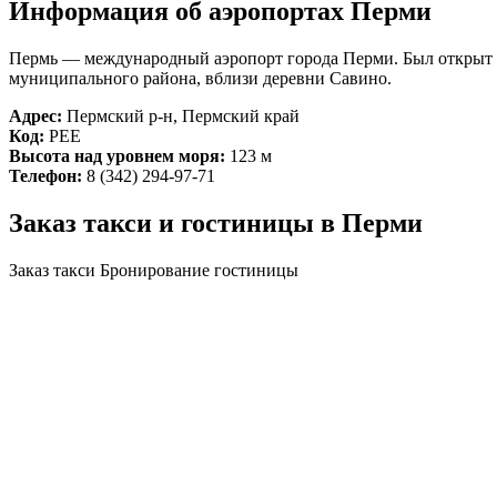
Информация об аэропортах Перми
Пермь — международный аэропорт города Перми. Был открыт в 
муниципального района, вблизи деревни Савино.
Адрес:
Пермский р-н, Пермский край
Код:
PEE
Высота над уровнем моря:
123 м
Телефон:
8 (342) 294-97-71
Заказ такси и гостиницы в Перми
Заказ такси
Бронирование гостиницы