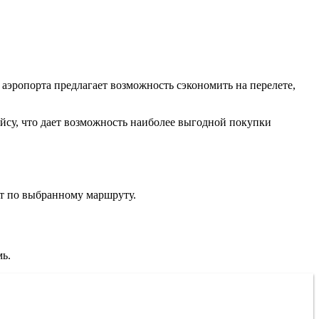
 аэропорта предлагает возможность сэкономить на перелете,
ейсу, что дает возможность наиболее выгодной покупки
ет по выбранному маршруту.
ь.