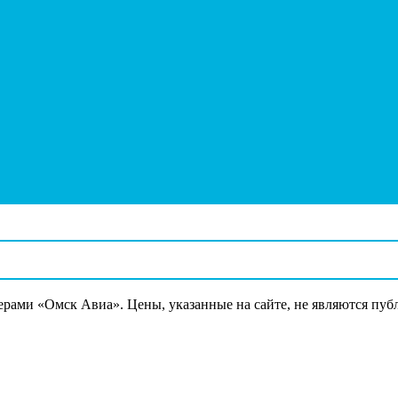
ерами «Омск Авиа». Цены, указанные на сайте, не являются пуб