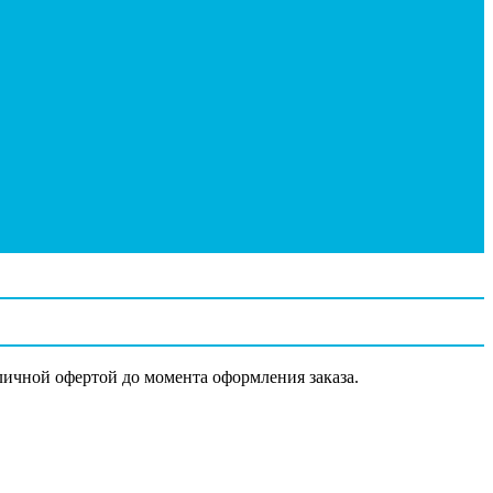
личной офертой до момента оформления заказа.