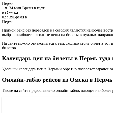
Перми
1 ч. 34 мин.
Время в пути
из Омска
02 : 39
Время в
Перми
Прямой рейс без пересадок на сегодня являются наиболее вост
выбрав наиболее выгодные цены на билеты в нужных направл
На сайте можно ознакомиться с тем, сколько стоит билет в то
билетов.
Календарь цен на билеты в Пермь туда 
Удобный календарь цен в Пермь и обратно позволяет заранее з
Онлайн-табло рейсов из Омска в Пермь
Также на сайте предоставлено онлайн табло, дающее наиболее