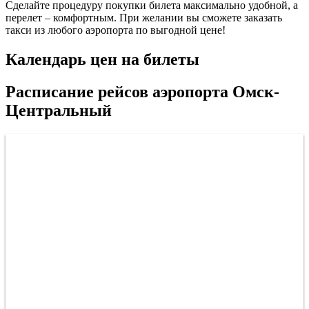
Сделайте процедуру покупки билета максимально удобной, а
перелет – комфортным. При желании вы сможете заказать
такси из любого аэропорта по выгодной цене!
Календарь цен на билеты
Расписание рейсов аэропорта Омск-
Центральный