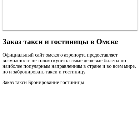
Заказ такси и гостиницы в Омске
Официальный сайт омского аэропорта предоставляет
возможность не только купить самые дешевые билеты по
наиболее популярным направлениям в стране и во всем мире,
но и забронировать такси и гостиницу
Заказ такси
Бронирование гостиницы