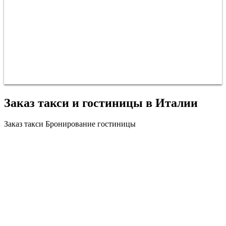
Заказ такси и гостиницы в Италии
Заказ такси
Бронирование гостиницы