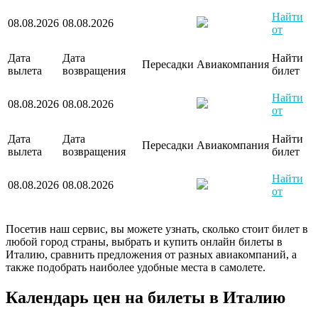
Найти
08.08.2026
08.08.2026
от
Дата
Дата
Найти
Пересадки
Авиакомпания
вылета
возвращения
билет
Найти
08.08.2026
08.08.2026
от
Дата
Дата
Найти
Пересадки
Авиакомпания
вылета
возвращения
билет
Найти
08.08.2026
08.08.2026
от
Посетив наш сервис, вы можете узнать, сколько стоит билет в
любой город страны, выбрать и купить онлайн билеты в
Италию, сравнить предложения от разных авиакомпаний, а
также подобрать наиболее удобные места в самолете.
Календарь цен на билеты в Италию