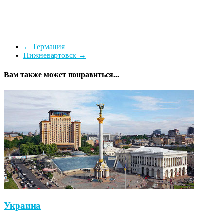
←
Германия
Нижневартовск
→
Вам также может понравиться...
Украина