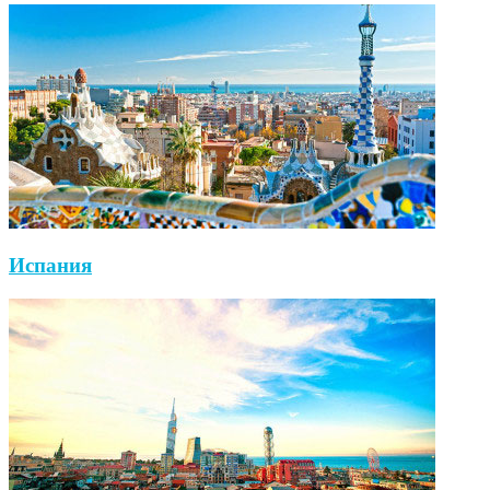
Испания