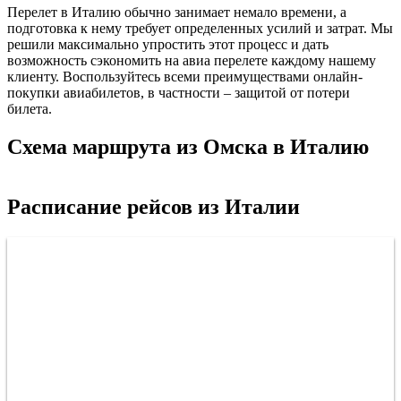
Перелет в Италию обычно занимает немало времени, а
подготовка к нему требует определенных усилий и затрат. Мы
решили максимально упростить этот процесс и дать
возможность сэкономить на авиа перелете каждому нашему
клиенту. Воспользуйтесь всеми преимуществами онлайн-
покупки авиабилетов, в частности – защитой от потери
билета.
Схема маршрута из Омска в Италию
Омск
Расписание рейсов из Италии