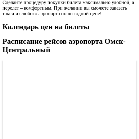
Сделайте процедуру покупки билета максимально удобной, а
перелет – комфортным. При желании вы сможете заказать
такси из любого аэропорта по выгодной цене!
Календарь цен на билеты
Расписание рейсов аэропорта Омск-
Центральный