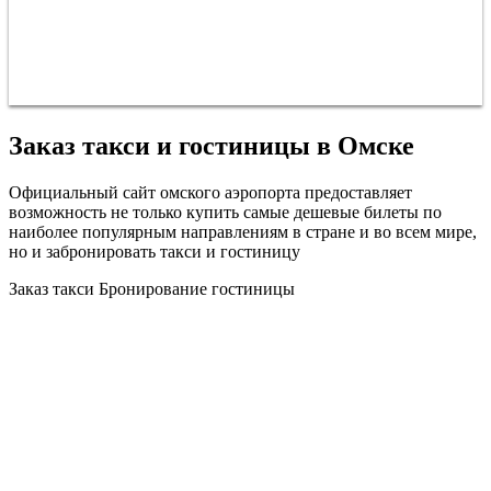
Заказ такси и гостиницы в Омске
Официальный сайт омского аэропорта предоставляет
возможность не только купить самые дешевые билеты по
наиболее популярным направлениям в стране и во всем мире,
но и забронировать такси и гостиницу
Заказ такси
Бронирование гостиницы