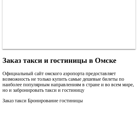
Заказ такси и гостиницы в Омске
Официальный сайт омского аэропорта предоставляет
возможность не только купить самые дешевые билеты по
наиболее популярным направлениям в стране и во всем мире,
но и забронировать такси и гостиницу
Заказ такси
Бронирование гостиницы