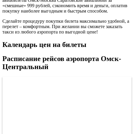
авиабилеты Омск-Москва Саратовские авиалинии за
«смешные» 999 рублей, сэкономить время и деньги, оплатив
покупку наиболее выгодным и быстрым способом.
Сделайте процедуру покупки билета максимально удобной, а
перелет – комфортным. При желании вы сможете заказать
такси из любого аэропорта по выгодной цене!
Календарь цен на билеты
Расписание рейсов аэропорта Омск-
Центральный